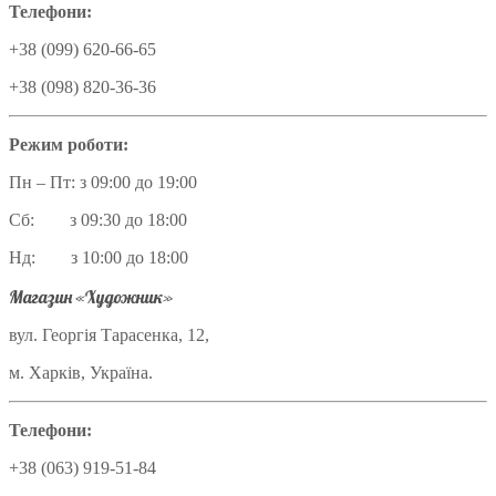
Телефони:
+38 (099) 620-66-65
+38 (098) 820-36-36
Режим роботи:
Пн – Пт: з 09:00 до 19:00
Сб: з 09:30 до 18:00
Нд: з 10:00 до 18:00
Магазин «Художник»
вул. Георгія Тарасенка, 12,
м. Харків, Україна.
Телефони:
+38 (063) 919-51-84