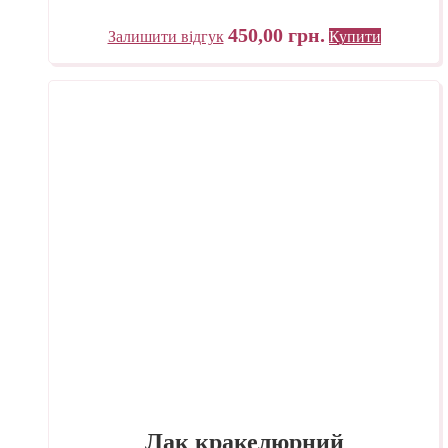
450,00
грн.
Залишити відгук
Купити
Лак кракелюрний