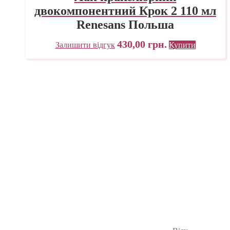
двокомпонентний Крок 2 110 мл
Renesans Польша
430,00
грн.
Залишити відгук
Купити