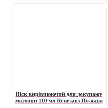
Віск вирівнюючий для декупажу
матовий 110 мл Renesans Польша