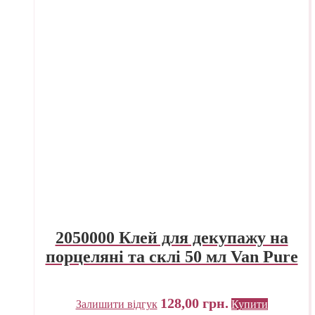
2050000 Клей для декупажу на
порцеляні та склі 50 мл Van Pure
128,00
грн.
Залишити відгук
Купити