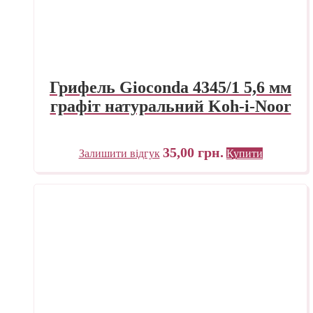
Грифель Gioconda 4345/1 5,6 мм
графіт натуральний Koh-i-Noor
35,00
грн.
Залишити відгук
Купити