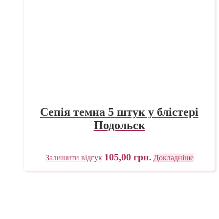
Сепія темна 5 штук у блістері
Подольск
105,00
грн.
Залишити відгук
Докладніше