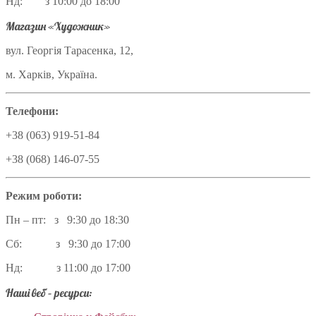
Нд: з 10:00 до 18:00
Магазин «Художник»
вул. Георгія Тарасенка, 12,
м. Харків, Україна.
Телефони:
+38 (063) 919-51-84
+38 (068) 146-07-55
Режим роботи:
Пн – пт: з 9:30 до 18:30
Сб: з 9:30 до 17:00
Нд: з 11:00 до 17:00
Наші веб – ресурси: