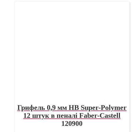
Грифель 0,9 мм HB Super-Polymer
12 штук в пеналі Faber-Castell
120900