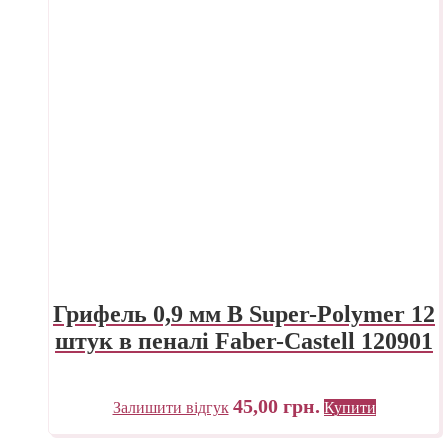
Грифель 0,9 мм B Super-Polymer 12
штук в пеналі Faber-Castell 120901
45,00
грн.
Залишити відгук
Купити