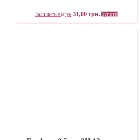
31,00
грн.
Залишити відгук
Купити