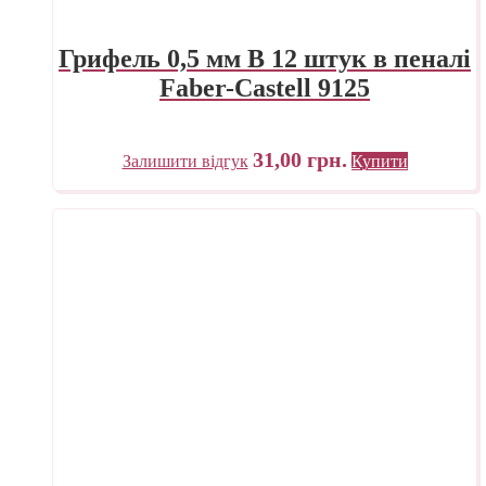
Грифель 0,5 мм B 12 штук в пеналі
Faber-Castell 9125
31,00
грн.
Залишити відгук
Купити