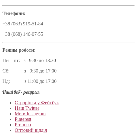
Телефони:
+38 (063) 919-51-84
+38 (068) 146-07-55
Режим роботи:
Пн – пт: з 9:30 до 18:30
Сб: з 9:30 до 17:00
Нд: з 11:00 до 17:00
Наші веб – ресурси:
Строрінка у Фейсбук
Наш Twitter
Ми в Instagram
Pinterest
Prom.ua
Оптовий відділ