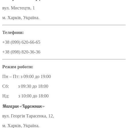
вул. Мистецтв, 1
м. Харків, Україна.
Телефони:
+38 (099) 620-66-65
+38 (098) 820-36-36
Режим роботи:
Пн – Пт: з 09:00 до 19:00
Сб: з 09:30 до 18:00
Нд: з 10:00 до 18:00
Магазин «Художник»
вул. Георгія Тарасенка, 12,
м. Харків, Україна.