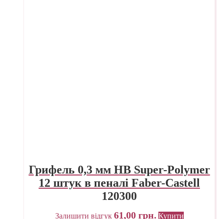
Грифель 0,3 мм HB Super-Polymer
12 штук в пеналі Faber-Castell
120300
61,00
грн.
Залишити відгук
Купити