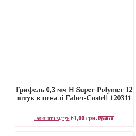
Грифель 0,3 мм H Super-Polymer 12
штук в пеналі Faber-Castell 120311
61,00
грн.
Залишити відгук
Купити