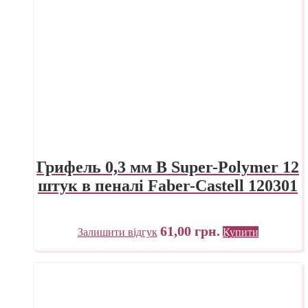
Грифель 0,3 мм B Super-Polymer 12
штук в пеналі Faber-Castell 120301
61,00
грн.
Залишити відгук
Купити