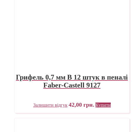
Грифель 0,7 мм B 12 штук в пеналі
Faber-Castell 9127
42,00
грн.
Залишити відгук
Купити