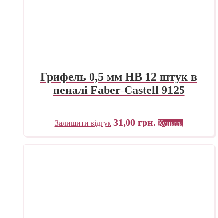
Грифель 0,5 мм HB 12 штук в
пеналі Faber-Castell 9125
31,00
грн.
Залишити відгук
Купити