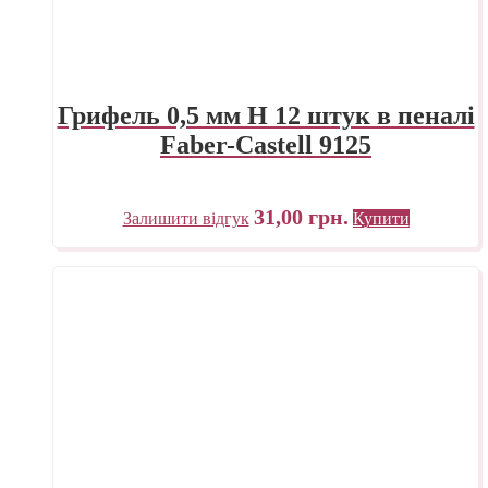
Грифель 0,5 мм H 12 штук в пеналі
Faber-Castell 9125
31,00
грн.
Залишити відгук
Купити