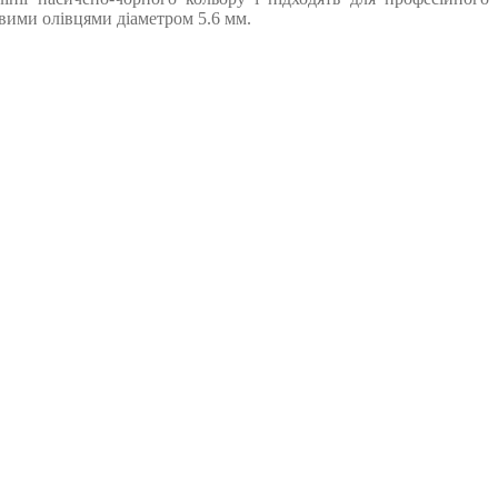
вими олівцями діаметром 5.6 мм.