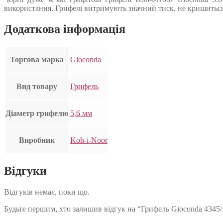
використання. Грифелі витримують значний тиск, не кришиться 
Додаткова інформація
Торгова марка
Gioconda
Вид товару
Грифель
Діаметр грифелю
5,6 мм
Виробник
Koh-i-Noor
Відгуки
Відгуків немає, поки що.
Будьте першим, хто залишив відгук на “Грифель Gioconda 4345/