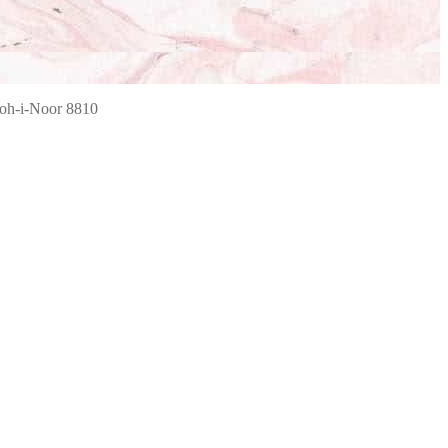
oh-i-Noor 8810