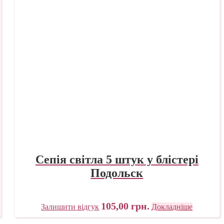
Сепія світла 5 штук у блістері
Подольск
105,00
грн.
Залишити відгук
Докладніше