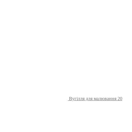
Вугілля для малювання 20