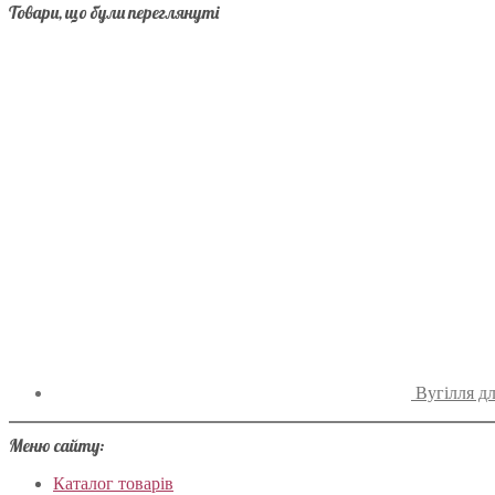
Товари, що були переглянуті
Вугілля д
Меню сайту:
Каталог товарів