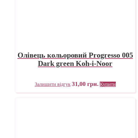
Олівець кольоровий Progresso 005
Dark green Koh-i-Noor
31,00
грн.
Залишити відгук
Купити