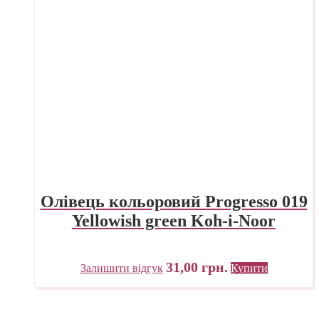
Олівець кольоровий Progresso 019
Yellowish green Koh-i-Noor
31,00
грн.
Залишити відгук
Купити