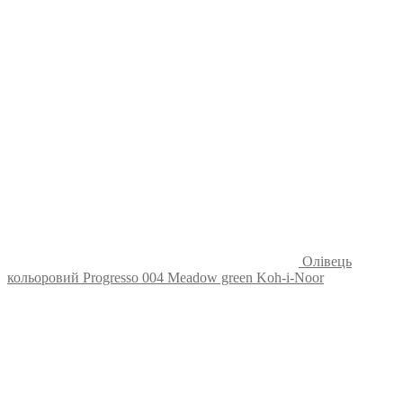
Олівець
кольоровий Progresso 004 Meadow green Koh-i-Noor