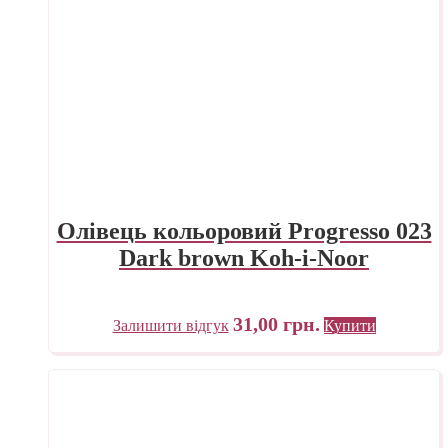
Олівець кольоровий Progresso 023
Dark brown Koh-i-Noor
31,00
грн.
Залишити відгук
Купити