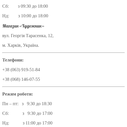
Сб: з 09:30 до 18:00
Нд: з 10:00 до 18:00
Магазин «Художник»
вул. Георгія Тарасенка, 12,
м. Харків, Україна.
Телефони:
+38 (063) 919-51-84
+38 (068) 146-07-55
Режим роботи:
Пн – пт: з 9:30 до 18:30
Сб: з 9:30 до 17:00
Нд: з 11:00 до 17:00