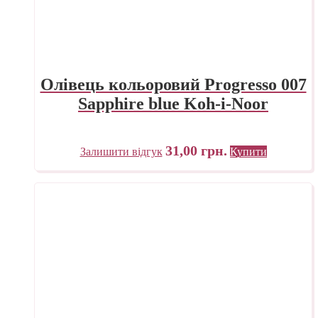
Олівець кольоровий Progresso 007
Sapphire blue Koh-i-Noor
31,00
грн.
Залишити відгук
Купити