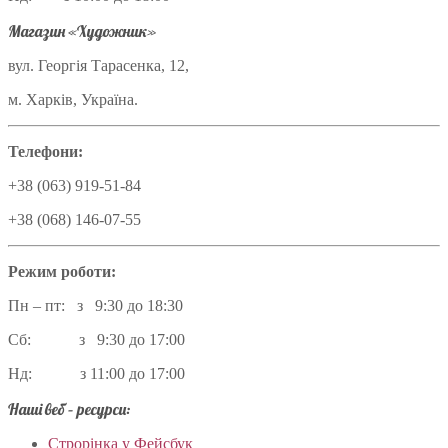
Магазин «Художник»
вул. Георгія Тарасенка, 12,
м. Харків, Україна.
Телефони:
+38 (063) 919-51-84
+38 (068) 146-07-55
Режим роботи:
Пн – пт: з 9:30 до 18:30
Сб: з 9:30 до 17:00
Нд: з 11:00 до 17:00
Наші веб – ресурси:
Строрінка у Фейсбук