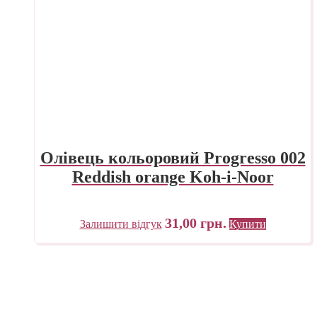
Олівець кольоровий Progresso 002
Reddish orange Koh-i-Noor
31,00
грн.
Залишити відгук
Купити