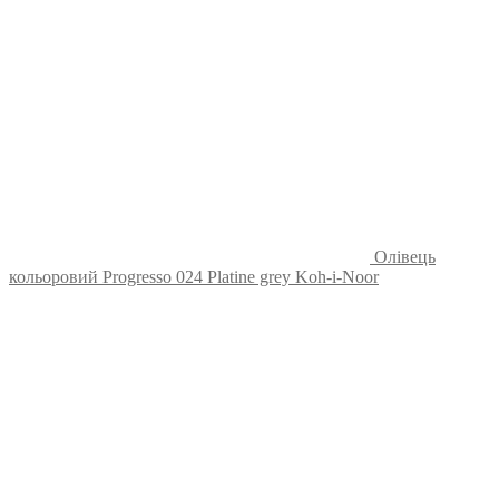
Олівець
кольоровий Progresso 024 Platine grey Koh-i-Noor