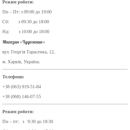
Режим роботи:
Пн – Пт: з 09:00 до 19:00
Сб: з 09:30 до 18:00
Нд: з 10:00 до 18:00
Магазин «Художник»
вул. Георгія Тарасенка, 12,
м. Харків, Україна.
Телефони:
+38 (063) 919-51-84
+38 (068) 146-07-55
Режим роботи:
Пн – пт: з 9:30 до 18:30