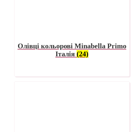
Олівці кольорові Minabella Primo
Італія
(24)