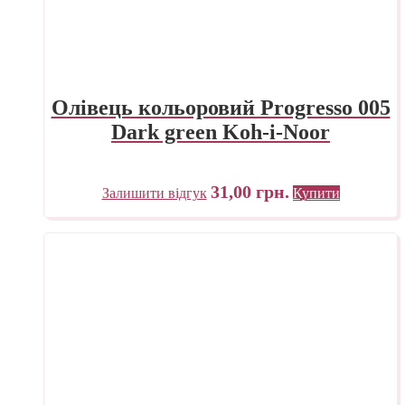
Олівець кольоровий Progresso 005
Dark green Koh-i-Noor
31,00
грн.
Залишити відгук
Купити