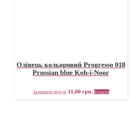
Олівець кольоровий Progresso 018
Prussian blue Koh-i-Noor
31,00
грн.
Залишити відгук
Купити