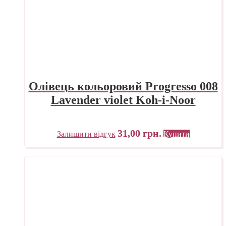
Олівець кольоровий Progresso 008
Lavender violet Koh-i-Noor
31,00
грн.
Залишити відгук
Купити