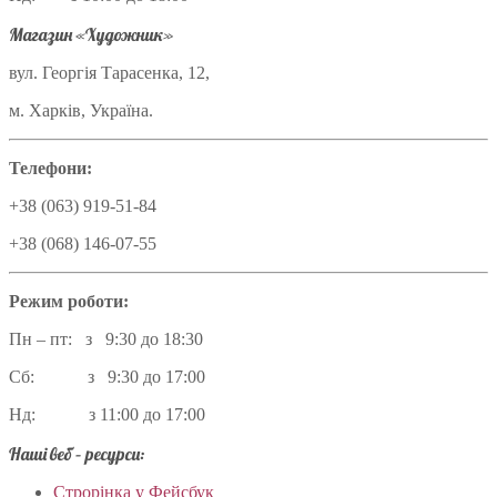
Магазин «Художник»
вул. Георгія Тарасенка, 12,
м. Харків, Україна.
Телефони:
+38 (063) 919-51-84
+38 (068) 146-07-55
Режим роботи:
Пн – пт: з 9:30 до 18:30
Сб: з 9:30 до 17:00
Нд: з 11:00 до 17:00
Наші веб – ресурси:
Строрінка у Фейсбук