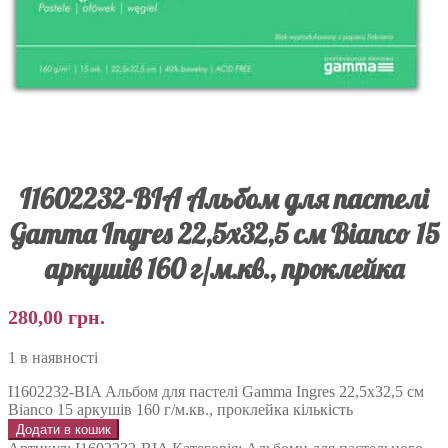
I1602232-BIA Альбом для пастелі
Gamma Ingres 22,5х32,5 см Bianco 15
аркушів 160 г/м.кв., проклейка
280,00
грн.
1 в наявності
I1602232-BIA Альбом для пастелі Gamma Ingres 22,5х32,5 см
Bianco 15 аркушів 160 г/м.кв., проклейка кількість
Додати в кошик