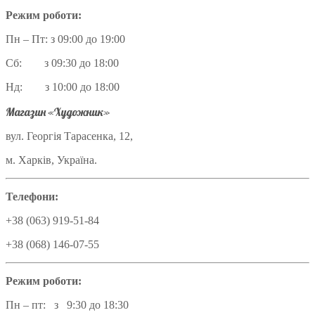
Режим роботи:
Пн – Пт: з 09:00 до 19:00
Сб: з 09:30 до 18:00
Нд: з 10:00 до 18:00
Магазин «Художник»
вул. Георгія Тарасенка, 12,
м. Харків, Україна.
Телефони:
+38 (063) 919-51-84
+38 (068) 146-07-55
Режим роботи:
Пн – пт: з 9:30 до 18:30