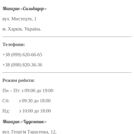
Магазин «Сальвадор»
вул. Мистецтв, 1
м. Харків, Україна.
Телефони:
+38 (099) 620-66-65
+38 (098) 820-36-36
Режим роботи:
Пн – Пт: з 09:00 до 19:00
Сб: з 09:30 до 18:00
Нд: з 10:00 до 18:00
Магазин «Художник»
вул. Георгія Тарасенка, 12,