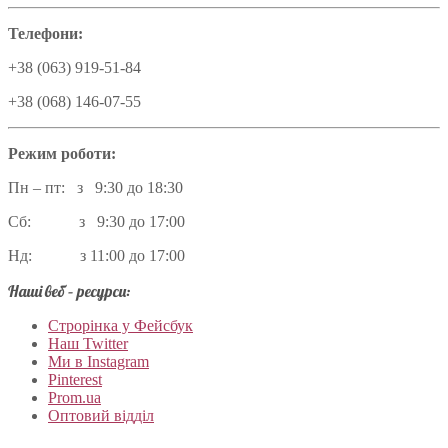
Телефони:
+38 (063) 919-51-84
+38 (068) 146-07-55
Режим роботи:
Пн – пт: з 9:30 до 18:30
Сб: з 9:30 до 17:00
Нд: з 11:00 до 17:00
Наші веб – ресурси:
Строрінка у Фейсбук
Наш Twitter
Ми в Instagram
Pinterest
Prom.ua
Оптовий відділ