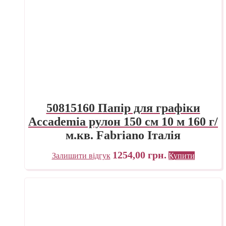
50815160 Папір для графіки
Accademia рулон 150 см 10 м 160 г/
м.кв. Fabriano Італія
1254,00
грн.
Залишити відгук
Купити