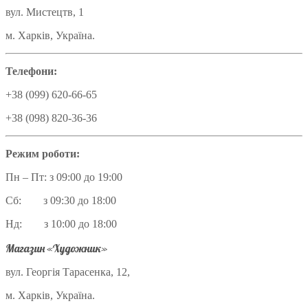
вул. Мистецтв, 1
м. Харків, Україна.
Телефони:
+38 (099) 620-66-65
+38 (098) 820-36-36
Режим роботи:
Пн – Пт: з 09:00 до 19:00
Сб: з 09:30 до 18:00
Нд: з 10:00 до 18:00
Магазин «Художник»
вул. Георгія Тарасенка, 12,
м. Харків, Україна.