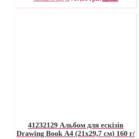
41232129 Альбом для ескізів
Drawing Book А4 (21х29,7 см) 160 г/