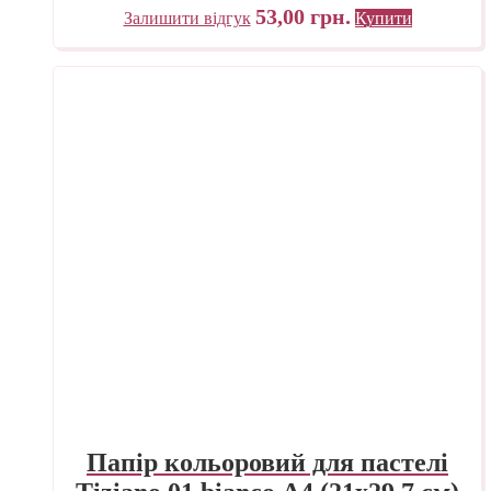
53,00
грн.
Залишити відгук
Купити
Папір кольоровий для пастелі