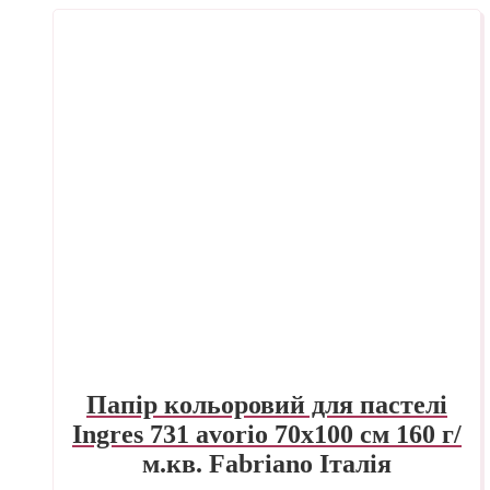
Папір кольоровий для пастелі
Ingres 731 avorio 70х100 см 160 г/
м.кв. Fabriano Італія