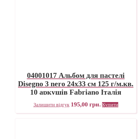
04001017 Альбом для пастелі
Disegno 3 nero 24х33 см 125 г/м.кв.
10 аркушів Fabriano Італія
195,00
грн.
Залишити відгук
Купити