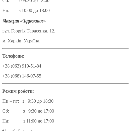
Сб: з 09:30 до 18:00
Нд: з 10:00 до 18:00
Магазин «Художник»
вул. Георгія Тарасенка, 12,
м. Харків, Україна.
Телефони:
+38 (063) 919-51-84
+38 (068) 146-07-55
Режим роботи:
Пн – пт: з 9:30 до 18:30
Сб: з 9:30 до 17:00
Нд: з 11:00 до 17:00