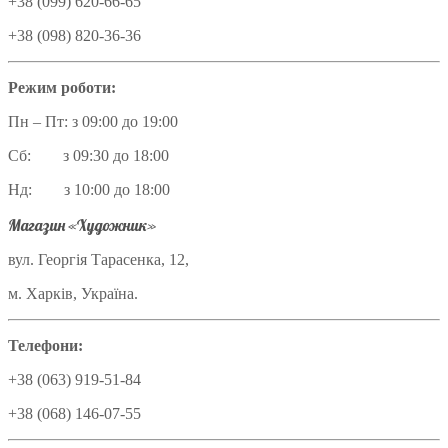
+38 (099) 620-66-65
+38 (098) 820-36-36
Режим роботи:
Пн – Пт: з 09:00 до 19:00
Сб: з 09:30 до 18:00
Нд: з 10:00 до 18:00
Магазин «Художник»
вул. Георгія Тарасенка, 12,
м. Харків, Україна.
Телефони:
+38 (063) 919-51-84
+38 (068) 146-07-55