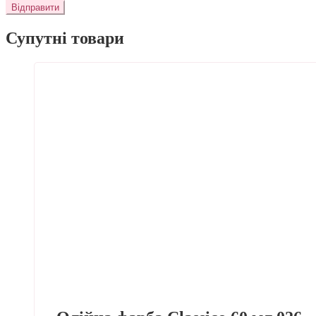
Супутні товари