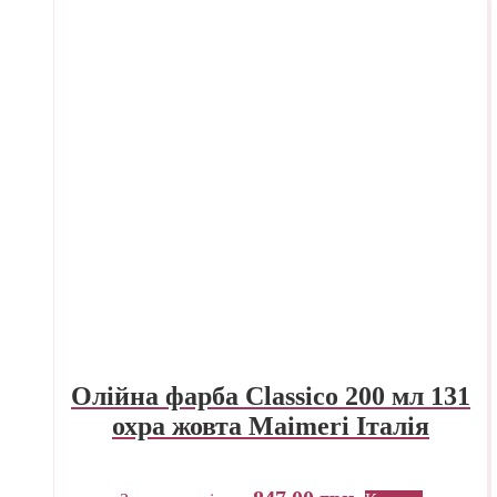
Олійна фарба Classico 200 мл 131
охра жовта Maimeri Італія