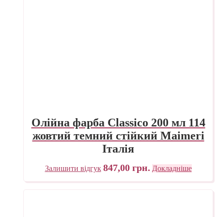
Олійна фарба Classico 200 мл 114
жовтий темний стійкий Maimeri
Італія
847,00
грн.
Залишити відгук
Докладніше