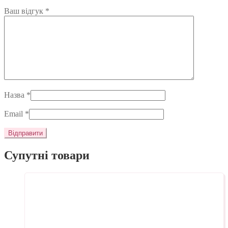
Ваш відгук
*
Назва
*
Email
*
Супутні товари