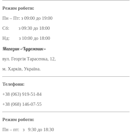
Режим роботи:
Пн – Пт: з 09:00 до 19:00
Сб: з 09:30 до 18:00
Нд: з 10:00 до 18:00
Магазин «Художник»
вул. Георгія Тарасенка, 12,
м. Харків, Україна.
Телефони:
+38 (063) 919-51-84
+38 (068) 146-07-55
Режим роботи:
Пн – пт: з 9:30 до 18:30