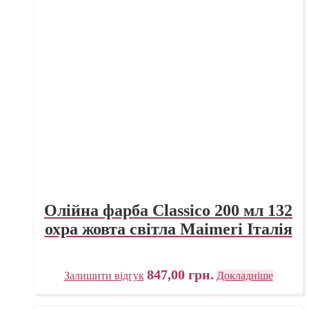
Олійна фарба Classico 200 мл 132
охра жовта світла Maimeri Італія
847,00
грн.
Залишити відгук
Докладніше