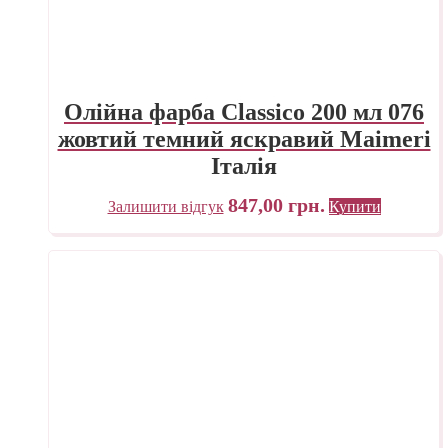
Олійна фарба Classico 200 мл 076
жовтий темний яскравий Maimeri
Італія
847,00
грн.
Залишити відгук
Купити