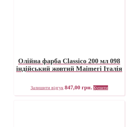
Олійна фарба Classico 200 мл 098
індійський жовтий Maimeri Італія
847,00
грн.
Залишити відгук
Купити