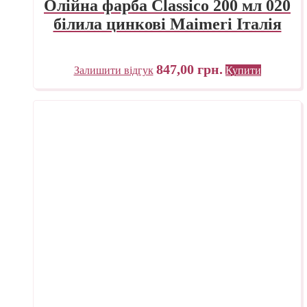
Олійна фарба Classico 200 мл 020
білила цинкові Maimeri Італія
847,00
грн.
Залишити відгук
Купити