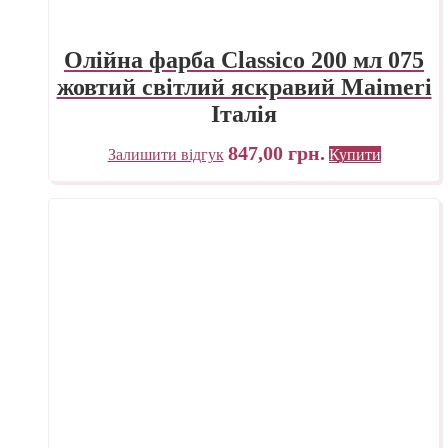
Олійна фарба Classico 200 мл 075
жовтий світлий яскравий Maimeri
Італія
847,00
грн.
Залишити відгук
Купити