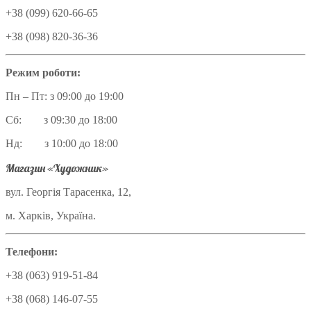
+38 (099) 620-66-65
+38 (098) 820-36-36
Режим роботи:
Пн – Пт: з 09:00 до 19:00
Сб: з 09:30 до 18:00
Нд: з 10:00 до 18:00
Магазин «Художник»
вул. Георгія Тарасенка, 12,
м. Харків, Україна.
Телефони:
+38 (063) 919-51-84
+38 (068) 146-07-55