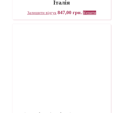
Італія
847,00
грн.
Залишити відгук
Купити