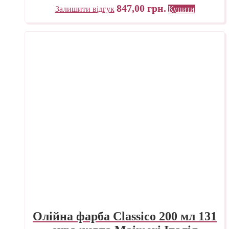
847,00
грн.
Залишити відгук
Купити
Олійна фарба Classico 200 мл 131