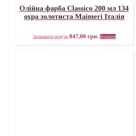
Олійна фарба Classico 200 мл 134
охра золотиста Maimeri Італія
847,00
грн.
Залишити відгук
Купити