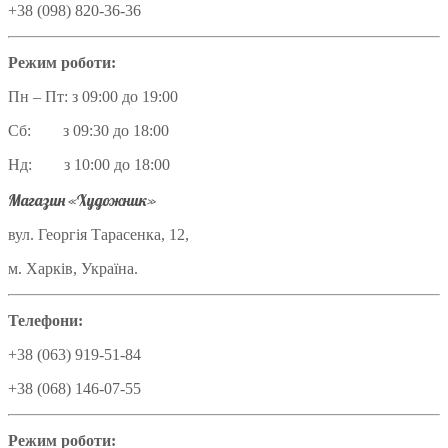
+38 (098) 820-36-36
Режим роботи:
Пн – Пт: з 09:00 до 19:00
Сб: з 09:30 до 18:00
Нд: з 10:00 до 18:00
Магазин «Художник»
вул. Георгія Тарасенка, 12,
м. Харків, Україна.
Телефони:
+38 (063) 919-51-84
+38 (068) 146-07-55
Режим роботи: