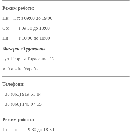
Режим роботи:
Пн – Пт: з 09:00 до 19:00
Сб: з 09:30 до 18:00
Нд: з 10:00 до 18:00
Магазин «Художник»
вул. Георгія Тарасенка, 12,
м. Харків, Україна.
Телефони:
+38 (063) 919-51-84
+38 (068) 146-07-55
Режим роботи:
Пн – пт: з 9:30 до 18:30