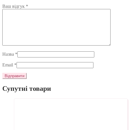
Ваш відгук
*
Назва
*
Email
*
Супутні товари