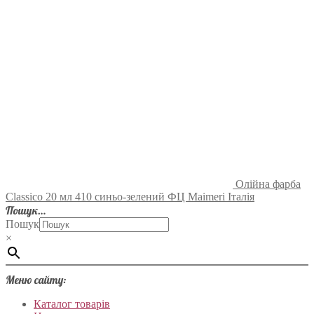
Олійна фарба
Classico 20 мл 410 синьо-зелений ФЦ Maimeri Італія
Пошук…
Пошук
×
Меню сайту:
Каталог товарів