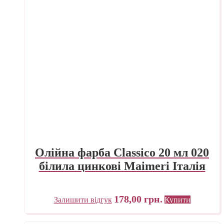
Олійна фарба Classico 20 мл 020
білила цинкові Maimeri Італія
178,00
грн.
Залишити відгук
Купити