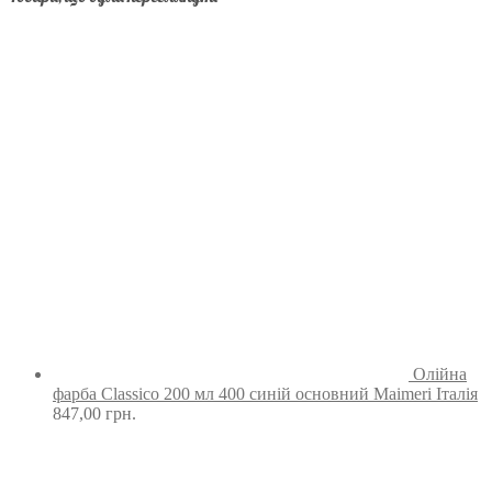
Олійна
фарба Classico 200 мл 400 синій основний Maimeri Італія
847,00
грн.