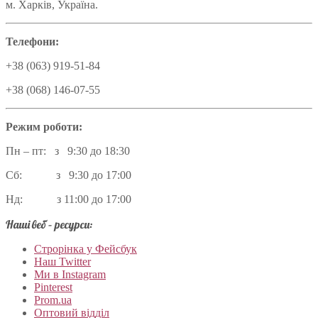
м. Харків, Україна.
Телефони:
+38 (063) 919-51-84
+38 (068) 146-07-55
Режим роботи:
Пн – пт: з 9:30 до 18:30
Сб: з 9:30 до 17:00
Нд: з 11:00 до 17:00
Наші веб – ресурси:
Строрінка у Фейсбук
Наш Twitter
Ми в Instagram
Pinterest
Prom.ua
Оптовий відділ