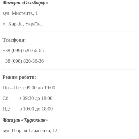
Магазин «Сальвадор»
вул. Мистецтв, 1
м. Харків, Україна.
Телефони:
+38 (099) 620-66-65
+38 (098) 820-36-36
Режим роботи:
Пн – Пт: з 09:00 до 19:00
Сб: з 09:30 до 18:00
Нд: з 10:00 до 18:00
Магазин «Художник»
вул. Георгія Тарасенка, 12,