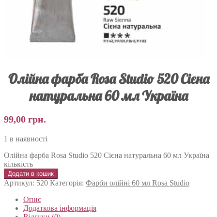
Олійна фарба Rosa Studio 520 Сієна
натуральна 60 мл Україна
99,00
грн.
1 в наявності
Олійна фарба Rosa Studio 520 Сієна натуральна 60 мл Україна
кількість
Додати в кошик
Артикул:
520
Категорія:
Фарби олійні 60 мл Rosa Studio
Опис
Додаткова інформація
Відгуки (0)