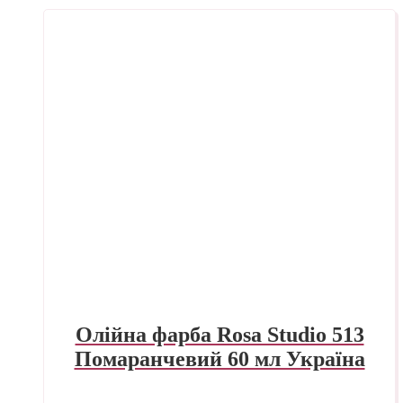
Олійна фарба Rosa Studio 513
Помаранчевий 60 мл Україна