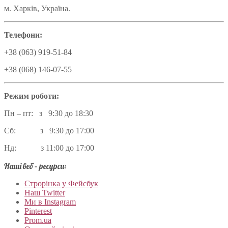
м. Харків, Україна.
Телефони:
+38 (063) 919-51-84
+38 (068) 146-07-55
Режим роботи:
Пн – пт: з 9:30 до 18:30
Сб: з 9:30 до 17:00
Нд: з 11:00 до 17:00
Наші веб – ресурси:
Строрінка у Фейсбук
Наш Twitter
Ми в Instagram
Pinterest
Prom.ua