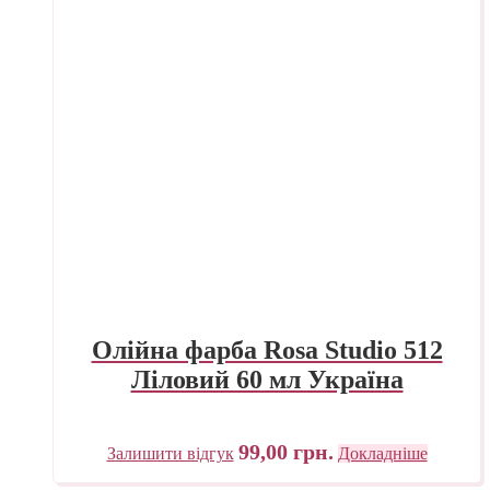
Олійна фарба Rosa Studio 512
Ліловий 60 мл Україна
99,00
грн.
Залишити відгук
Докладніше