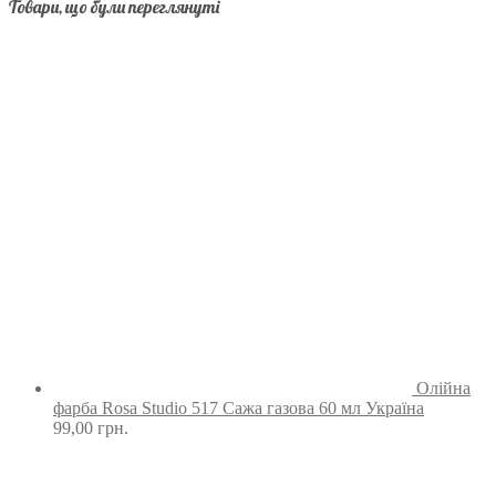
Товари, що були переглянуті
Олійна
фарба Rosa Studio 517 Сажа газова 60 мл Україна
99,00
грн.