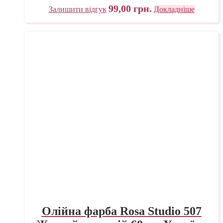
99,00
грн.
Залишити відгук
Докладніше
Олійна фарба Rosa Studio 507