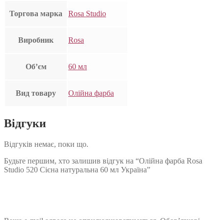
Торгова марка
Rosa Studio
Виробник
Rosa
Об’єм
60 мл
Вид товару
Олійна фарба
Відгуки
Відгуків немає, поки що.
Будьте першим, хто залишив відгук на “Олійна фарба Rosa
Studio 520 Сієна натуральна 60 мл Україна”