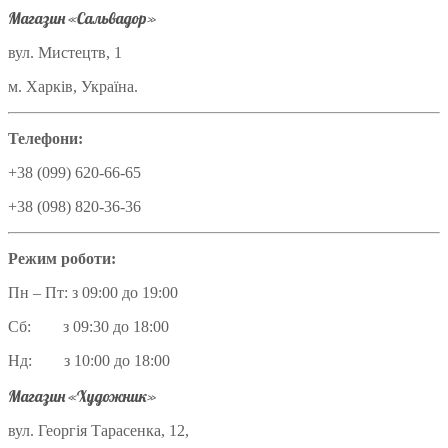
Магазин «Сальвадор»
вул. Мистецтв, 1
м. Харків, Україна.
Телефони:
+38 (099) 620-66-65
+38 (098) 820-36-36
Режим роботи:
Пн – Пт: з 09:00 до 19:00
Сб: з 09:30 до 18:00
Нд: з 10:00 до 18:00
Магазин «Художник»
вул. Георгія Тарасенка, 12,