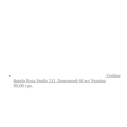
Олійна
фарба Rosa Studio 511 Лимонний 60 мл Україна
99,00
грн.