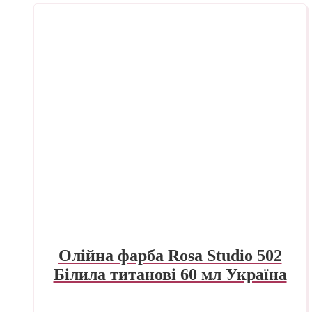
Олійна фарба Rosa Studio 502
Білила титанові 60 мл Україна