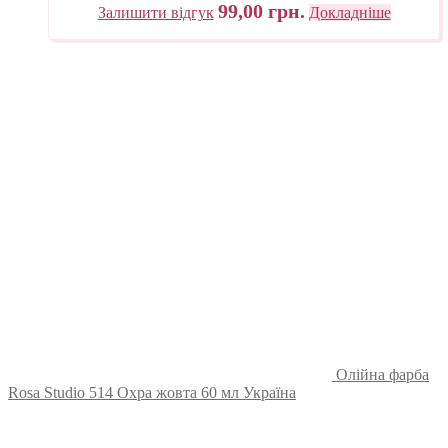
99,00
грн.
Залишити відгук
Докладніше
Олійна фарба
Rosa Studio 514 Охра жовта 60 мл Україна