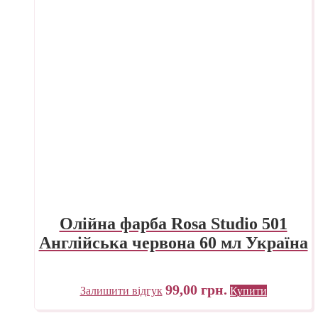
Олійна фарба Rosa Studio 501
Англійська червона 60 мл Україна
99,00
грн.
Залишити відгук
Купити