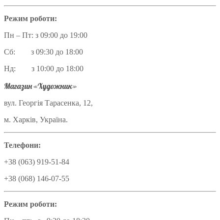
Режим роботи:
Пн – Пт: з 09:00 до 19:00
Сб: з 09:30 до 18:00
Нд: з 10:00 до 18:00
Магазин «Художник»
вул. Георгія Тарасенка, 12,
м. Харків, Україна.
Телефони:
+38 (063) 919-51-84
+38 (068) 146-07-55
Режим роботи: