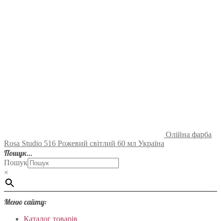
Олійна фарба
Rosa Studio 516 Рожевий світлий 60 мл Україна
Пошук…
Пошук
×
Меню сайту:
Каталог товарів