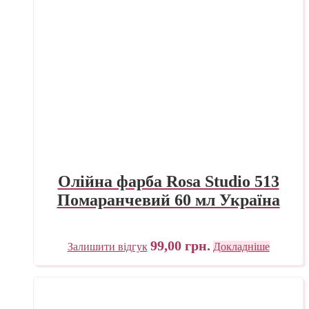
Олійна фарба Rosa Studio 513
Помаранчевий 60 мл Україна
99,00
грн.
Залишити відгук
Докладніше