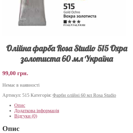
Олійна фарба Rosa Studio 515 Охра
золотиста 60 мл Україна
99,00
грн.
Немає в наявності
Артикул:
515
Категорія:
Фарби олійні 60 мл Rosa Studio
Опис
Додаткова інформація
Відгуки (0)
Опис