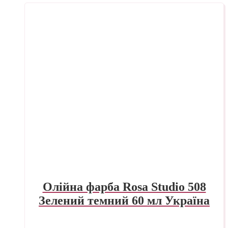
Олійна фарба Rosa Studio 508
Зелений темний 60 мл Україна