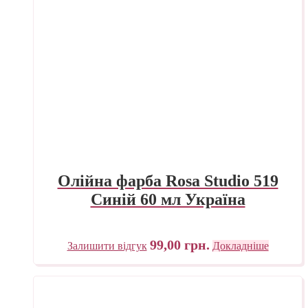
Олійна фарба Rosa Studio 519
Синій 60 мл Україна
99,00
грн.
Залишити відгук
Докладніше