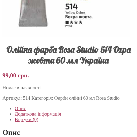
Олійна фарба Rosa Studio 514 Охра
жовта 60 мл Україна
99,00
грн.
Немає в наявності
Артикул:
514
Категорія:
Фарби олійні 60 мл Rosa Studio
Опис
Додаткова інформація
Відгуки (0)
Опис