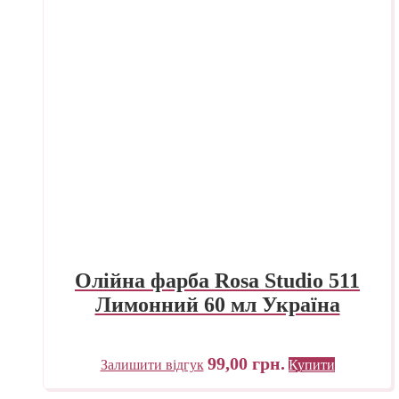
Олійна фарба Rosa Studio 511
Лимонний 60 мл Україна
99,00
грн.
Залишити відгук
Купити