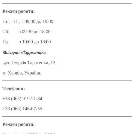
Режим роботи:
Пн – Пт: з 09:00 до 19:00
Сб: з 09:30 до 18:00
Нд: з 10:00 до 18:00
Магазин «Художник»
вул. Георгія Тарасенка, 12,
м. Харків, Україна.
Телефони:
+38 (063) 919-51-84
+38 (068) 146-07-55
Режим роботи: