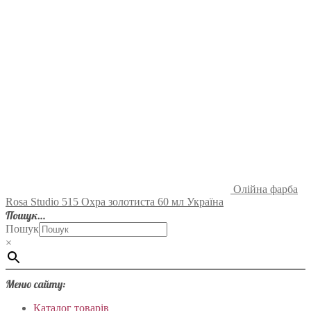
Олійна фарба
Rosa Studio 515 Охра золотиста 60 мл Україна
Пошук…
Пошук
×
Меню сайту:
Каталог товарів