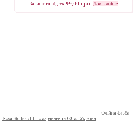
99,00
грн.
Залишити відгук
Докладніше
Олійна фарба
Rosa Studio 513 Помаранчевий 60 мл Україна