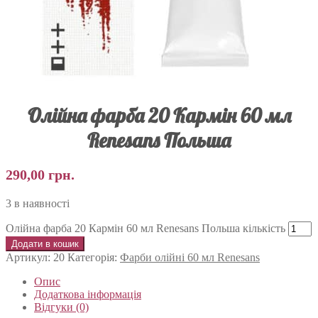
Олійна фарба 20 Кармін 60 мл
Renesans Польша
290,00
грн.
3 в наявності
Олійна фарба 20 Кармін 60 мл Renesans Польша кількість
Додати в кошик
Артикул:
20
Категорія:
Фарби олійні 60 мл Renesans
Опис
Додаткова інформація
Відгуки (0)