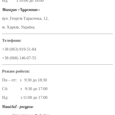
Нд: з 10:00 до 18:00
Магазин «Художник»
вул. Георгія Тарасенка, 12,
м. Харків, Україна.
Телефони:
+38 (063) 919-51-84
+38 (068) 146-07-55
Режим роботи:
Пн – пт: з 9:30 до 18:30
Сб: з 9:30 до 17:00
Нд: з 11:00 до 17:00
Наші веб – ресурси: