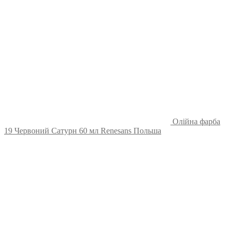
Олійна фарба
19 Червоний Сатурн 60 мл Renesans Польша