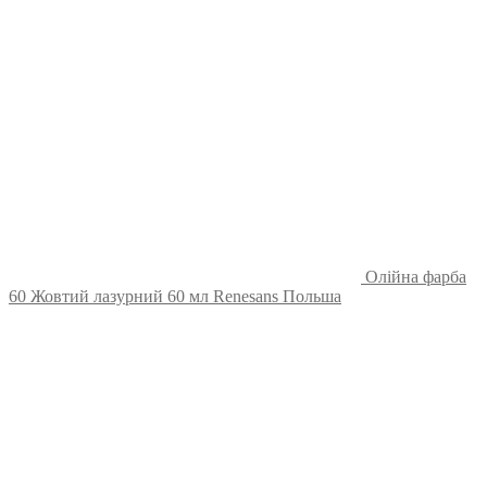
Олійна фарба
60 Жовтий лазурний 60 мл Renesans Польша