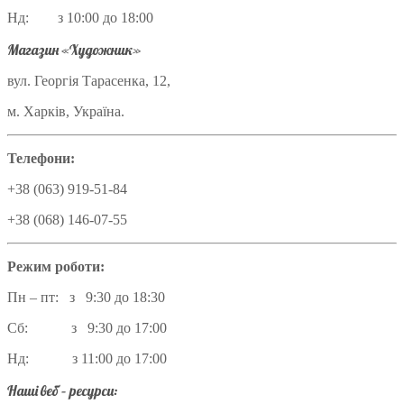
Нд: з 10:00 до 18:00
Магазин «Художник»
вул. Георгія Тарасенка, 12,
м. Харків, Україна.
Телефони:
+38 (063) 919-51-84
+38 (068) 146-07-55
Режим роботи:
Пн – пт: з 9:30 до 18:30
Сб: з 9:30 до 17:00
Нд: з 11:00 до 17:00
Наші веб – ресурси: