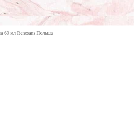
на 60 мл Renesans Польша