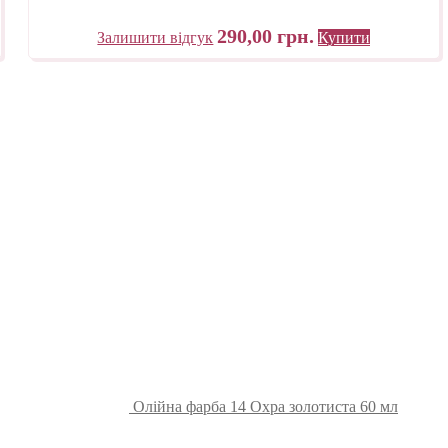
290,00
грн.
Залишити відгук
Купити
Олійна фарба 14 Охра золотиста 60 мл