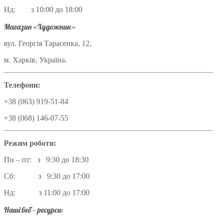
Нд: з 10:00 до 18:00
Магазин «Художник»
вул. Георгія Тарасенка, 12,
м. Харків, Україна.
Телефони:
+38 (063) 919-51-84
+38 (068) 146-07-55
Режим роботи:
Пн – пт: з 9:30 до 18:30
Сб: з 9:30 до 17:00
Нд: з 11:00 до 17:00
Наші веб – ресурси: