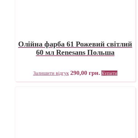
Олійна фарба 61 Рожевий світлий
60 мл Renesans Польша
290,00
грн.
Залишити відгук
Купити