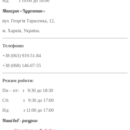
Нд: з 10:00 до 18:00
Магазин «Художник»
вул. Георгія Тарасенка, 12,
м. Харків, Україна.
Телефони:
+38 (063) 919-51-84
+38 (068) 146-07-55
Режим роботи:
Пн – пт: з 9:30 до 18:30
Сб: з 9:30 до 17:00
Нд: з 11:00 до 17:00
Наші веб – ресурси: