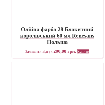
Олійна фарба 28 Блакитний
королівський 60 мл Renesans
Польша
290,00
грн.
Залишити відгук
Купити