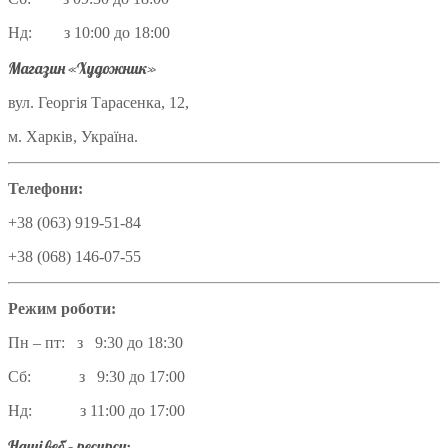
Нд: з 10:00 до 18:00
Магазин «Художник»
вул. Георгія Тарасенка, 12,
м. Харків, Україна.
Телефони:
+38 (063) 919-51-84
+38 (068) 146-07-55
Режим роботи:
Пн – пт: з 9:30 до 18:30
Сб: з 9:30 до 17:00
Нд: з 11:00 до 17:00
Наші веб – ресурси: