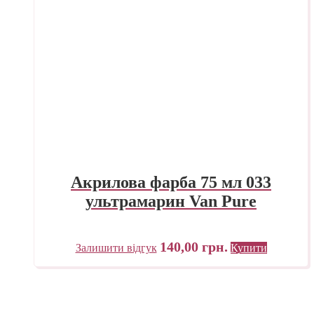
Акрилова фарба 75 мл 033
ультрамарин Van Pure
140,00
грн.
Залишити відгук
Купити