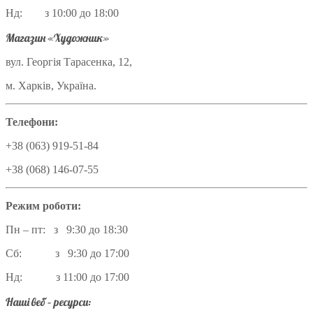
Нд: з 10:00 до 18:00
Магазин «Художник»
вул. Георгія Тарасенка, 12,
м. Харків, Україна.
Телефони:
+38 (063) 919-51-84
+38 (068) 146-07-55
Режим роботи:
Пн – пт: з 9:30 до 18:30
Сб: з 9:30 до 17:00
Нд: з 11:00 до 17:00
Наші веб – ресурси: