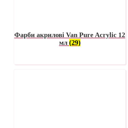
Фарби акрилові Van Pure Acrylic 12
мл
(29)