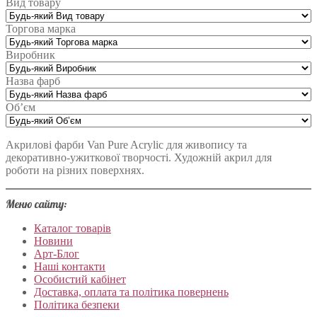
Вид товару
Торгова марка
Виробник
Назва фарб
Об’єм
Акрилові фарби Van Pure Acrylic для живопису та
декоративно-ужиткової творчості. Художній акрил для
роботи на різних поверхнях.
Меню сайту:
Каталог товарів
Новини
Арт-Блог
Наші контакти
Особистий кабінет
Доставка, оплата та політика повернень
Політика безпеки