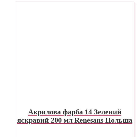
Акрилова фарба 14 Зелений
яскравий 200 мл Renesans Польша