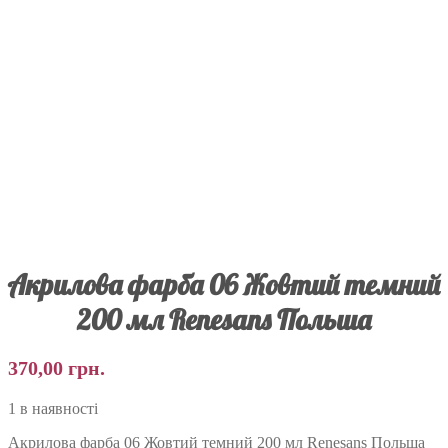
Акрилова фарба 06 Жовтий темний
200 мл Renesans Польша
370,00
грн.
1 в наявності
Акрилова фарба 06 Жовтий темний 200 мл Renesans Польша