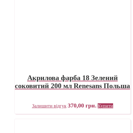
Акрилова фарба 18 Зелений
соковитий 200 мл Renesans Польша
370,00
грн.
Залишити відгук
Купити