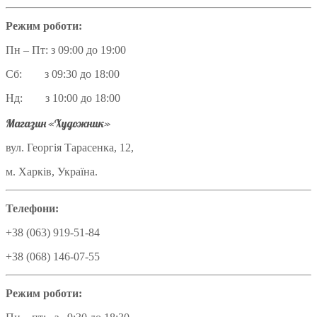
Режим роботи:
Пн – Пт: з 09:00 до 19:00
Сб: з 09:30 до 18:00
Нд: з 10:00 до 18:00
Магазин «Художник»
вул. Георгія Тарасенка, 12,
м. Харків, Україна.
Телефони:
+38 (063) 919-51-84
+38 (068) 146-07-55
Режим роботи: