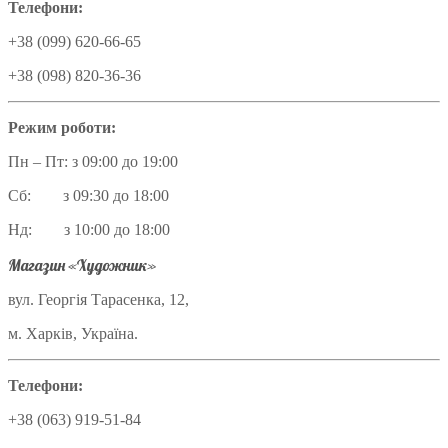
Телефони:
+38 (099) 620-66-65
+38 (098) 820-36-36
Режим роботи:
Пн – Пт: з 09:00 до 19:00
Сб: з 09:30 до 18:00
Нд: з 10:00 до 18:00
Магазин «Художник»
вул. Георгія Тарасенка, 12,
м. Харків, Україна.
Телефони:
+38 (063) 919-51-84