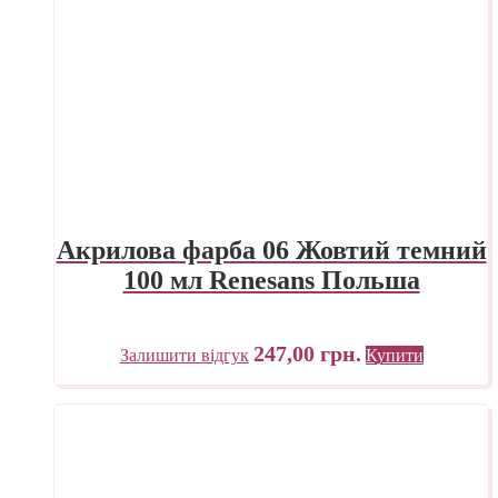
Акрилова фарба 06 Жовтий темний
100 мл Renesans Польша
247,00
грн.
Залишити відгук
Купити