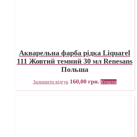
Акварельна фарба рідка Liquarel
111 Жовтий темний 30 мл Renesans
Польша
160,00
грн.
Залишити відгук
Купити