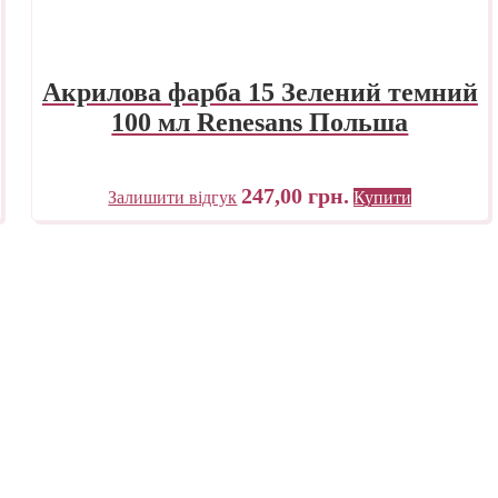
Акрилова фарба 15 Зелений темний
100 мл Renesans Польша
247,00
грн.
Залишити відгук
Купити