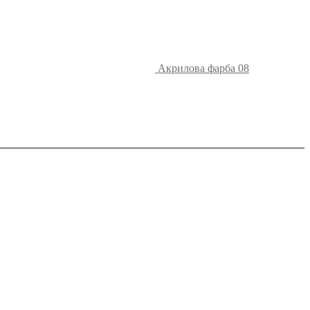
Акрилова фарба 08