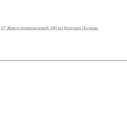
 07 Жовто-помаранчевий 100 мл Renesans Польша