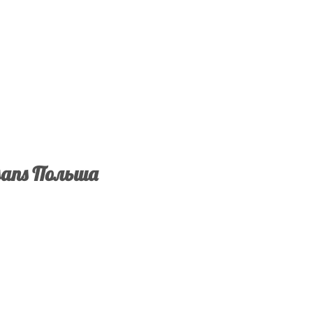
sans Польша