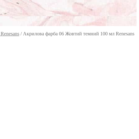
 Renesans
/
Акрилова фарба 06 Жовтий темний 100 мл Renesans