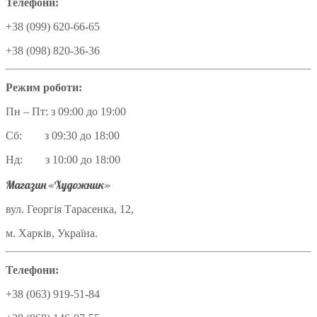
Телефони:
+38 (099) 620-66-65
+38 (098) 820-36-36
Режим роботи:
Пн – Пт: з 09:00 до 19:00
Сб: з 09:30 до 18:00
Нд: з 10:00 до 18:00
Магазин «Художник»
вул. Георгія Тарасенка, 12,
м. Харків, Україна.
Телефони:
+38 (063) 919-51-84