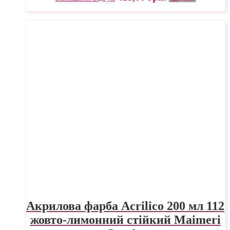
Акрилова фарба Acrilico 200 мл 112
жовто-лимонний стійкий Maimeri