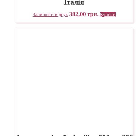
Італія
382,00
грн.
Залишити відгук
Купити