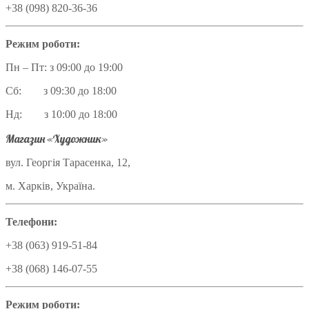
+38 (098) 820-36-36
Режим роботи:
Пн – Пт: з 09:00 до 19:00
Сб: з 09:30 до 18:00
Нд: з 10:00 до 18:00
Магазин «Художник»
вул. Георгія Тарасенка, 12,
м. Харків, Україна.
Телефони:
+38 (063) 919-51-84
+38 (068) 146-07-55
Режим роботи: