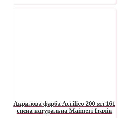
Акрилова фарба Acrilico 200 мл 161
сиєна натуральна Maimeri Італія