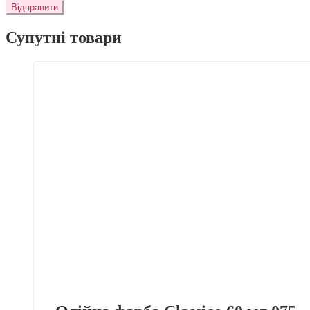
Супутні товари