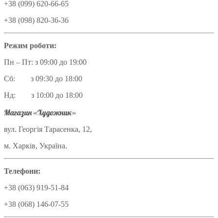
+38 (099) 620-66-65
+38 (098) 820-36-36
Режим роботи:
Пн – Пт: з 09:00 до 19:00
Сб: з 09:30 до 18:00
Нд: з 10:00 до 18:00
Магазин «Художник»
вул. Георгія Тарасенка, 12,
м. Харків, Україна.
Телефони:
+38 (063) 919-51-84
+38 (068) 146-07-55