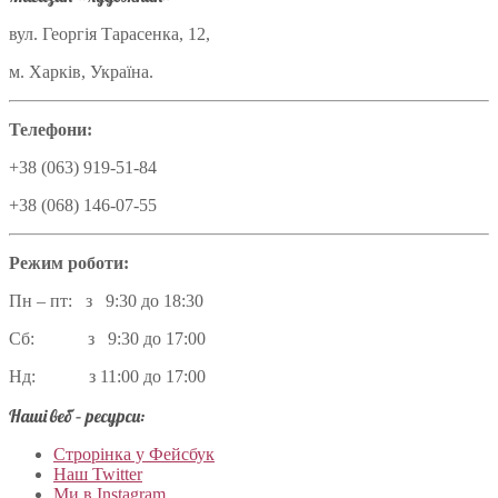
вул. Георгія Тарасенка, 12,
м. Харків, Україна.
Телефони:
+38 (063) 919-51-84
+38 (068) 146-07-55
Режим роботи:
Пн – пт: з 9:30 до 18:30
Сб: з 9:30 до 17:00
Нд: з 11:00 до 17:00
Наші веб – ресурси:
Строрінка у Фейсбук
Наш Twitter
Ми в Instagram