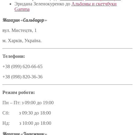
Эридана Зеленокуренко
до
Альбомы и скетчбуки
Gamma
Магазин «Сальвадор»
вул. Мистецтв, 1
м. Харків, Україна.
Телефони:
+38 (099) 620-66-65
+38 (098) 820-36-36
Режим роботи:
Пн – Пт: з 09:00 до 19:00
Сб: з 09:30 до 18:00
Нд: з 10:00 до 18:00
Магазин «Художник»