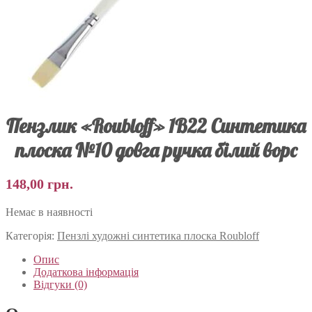
Пензлик «Roubloff» 1В22 Синтетика
плоска №10 довга ручка білий ворс
148,00
грн.
Немає в наявності
Категорія:
Пензлі художні синтетика плоска Roubloff
Опис
Додаткова інформація
Відгуки (0)