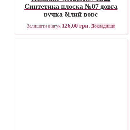
Синтетика плоска №07 довга
ручка білий ворс
126,00
грн.
Залишити відгук
Докладніше