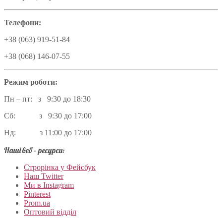
Телефони:
+38 (063) 919-51-84
+38 (068) 146-07-55
Режим роботи:
Пн – пт: з 9:30 до 18:30
Сб: з 9:30 до 17:00
Нд: з 11:00 до 17:00
Наші веб – ресурси:
Строрінка у Фейсбук
Наш Twitter
Ми в Instagram
Pinterest
Prom.ua
Оптовий відділ