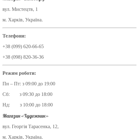
вул. Мистецтв, 1
м. Харків, Україна.
Телефони:
+38 (099) 620-66-65
+38 (098) 820-36-36
Режим роботи:
Пн – Пт: з 09:00 до 19:00
Сб: з 09:30 до 18:00
Нд: з 10:00 до 18:00
Магазин «Художник»
вул. Георгія Тарасенка, 12,
м. Харків, Україна.