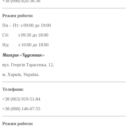
+38 (098) 820-36-36
Режим роботи:
Пн – Пт: з 09:00 до 19:00
Сб: з 09:30 до 18:00
Нд: з 10:00 до 18:00
Магазин «Художник»
вул. Георгія Тарасенка, 12,
м. Харків, Україна.
Телефони:
+38 (063) 919-51-84
+38 (068) 146-07-55
Режим роботи: