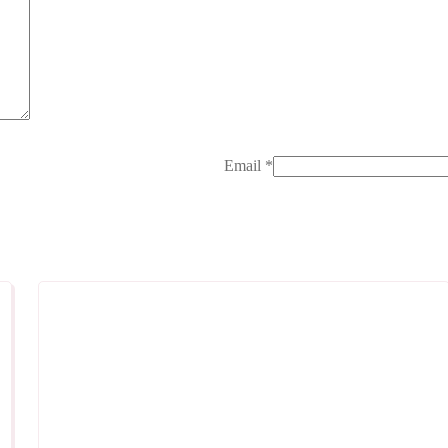
Email
*