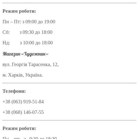
Режим роботи:
Пн – Пт: з 09:00 до 19:00
Сб: з 09:30 до 18:00
Нд: з 10:00 до 18:00
Магазин «Художник»
вул. Георгія Тарасенка, 12,
м. Харків, Україна.
Телефони:
+38 (063) 919-51-84
+38 (068) 146-07-55
Режим роботи:
Пн – пт: з 9:30 до 18:30