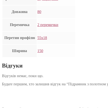
Довжина
80
Перемичка
2 перемички
Перетин профілю
55х18
Ширина
150
Відгуки
Відгуків немає, поки що.
Будьте першим, хто залишив відгук на “Підрамник з полотном 