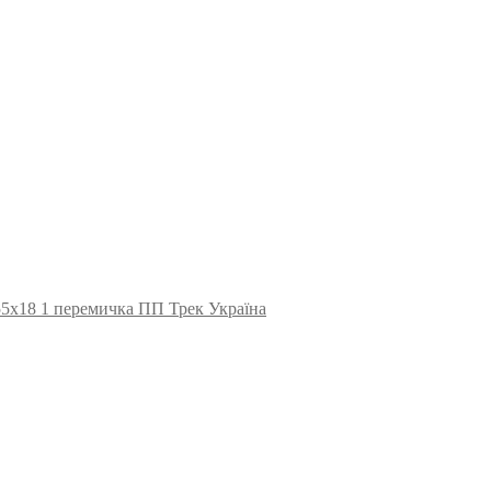
55х18 1 перемичка ПП Трек Україна