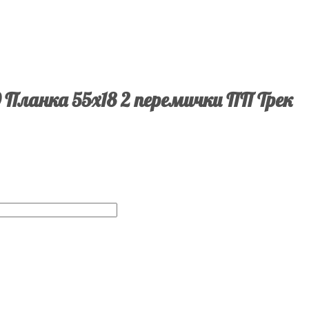
 Планка 55х18 2 перемички ПП Трек