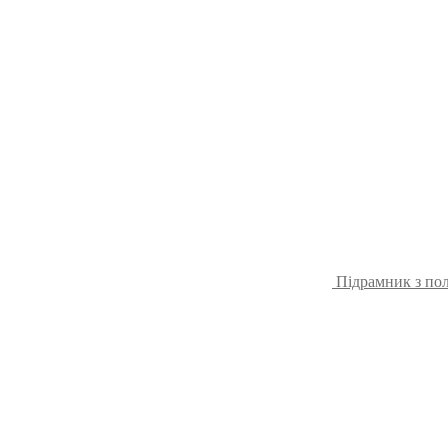
Підрамник з пол