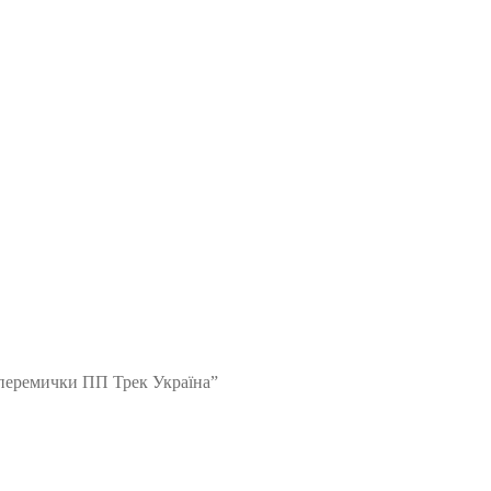
 перемички ПП Трек Україна”