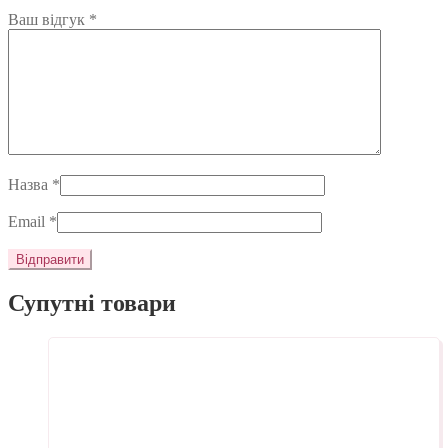
Ваш відгук
*
Назва
*
Email
*
Супутні товари