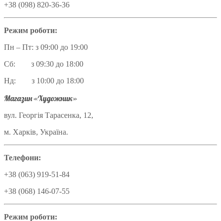
+38 (098) 820-36-36
Режим роботи:
Пн – Пт: з 09:00 до 19:00
Сб: з 09:30 до 18:00
Нд: з 10:00 до 18:00
Магазин «Художник»
вул. Георгія Тарасенка, 12,
м. Харків, Україна.
Телефони:
+38 (063) 919-51-84
+38 (068) 146-07-55
Режим роботи: