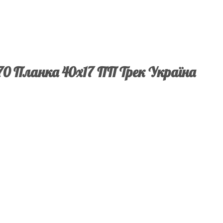
70 Планка 40х17 ПП Трек Україна