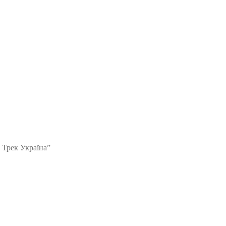
 Трек Україна”