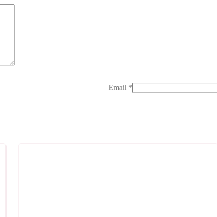
Email
*