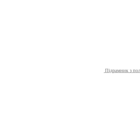
Підрамник з пол