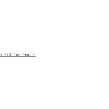
0х17 ПП Трек Україна