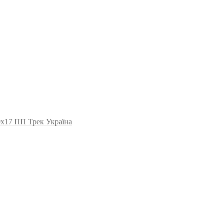
0х17 ПП Трек Україна