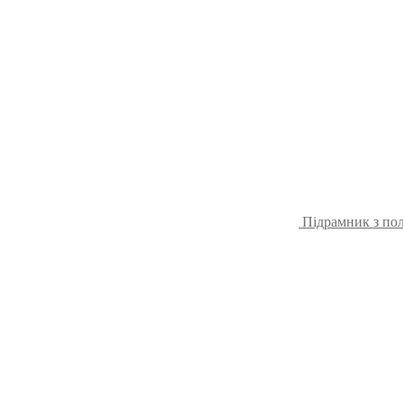
Підрамник з пол