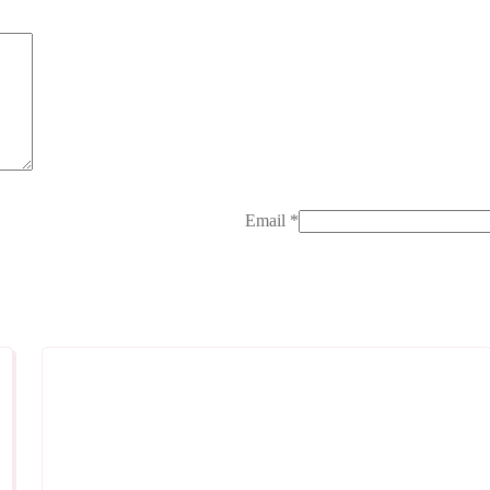
Email
*