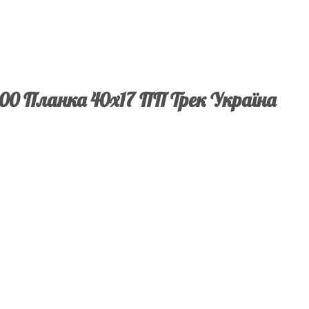
00 Планка 40х17 ПП Трек Україна