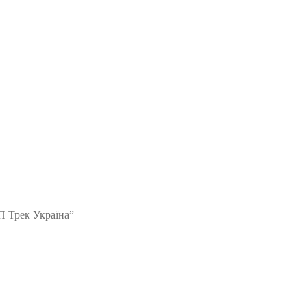
П Трек Україна”