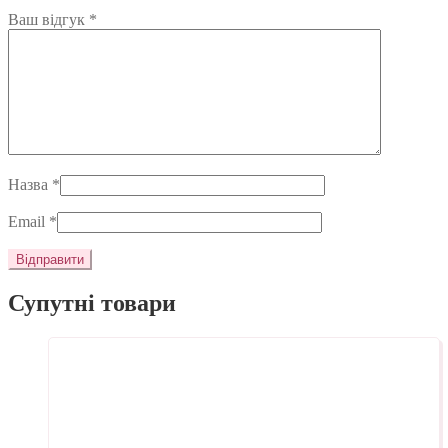
Ваш відгук
*
Назва
*
Email
*
Супутні товари