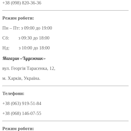
+38 (098) 820-36-36
Режим роботи:
Пн – Пт: з 09:00 до 19:00
Сб: з 09:30 до 18:00
Нд: з 10:00 до 18:00
Магазин «Художник»
вул. Георгія Тарасенка, 12,
м. Харків, Україна.
Телефони:
+38 (063) 919-51-84
+38 (068) 146-07-55
Режим роботи: