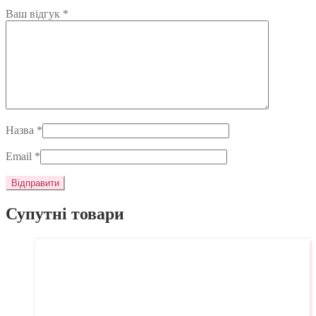
Ваш відгук
*
Назва
*
Email
*
Супутні товари