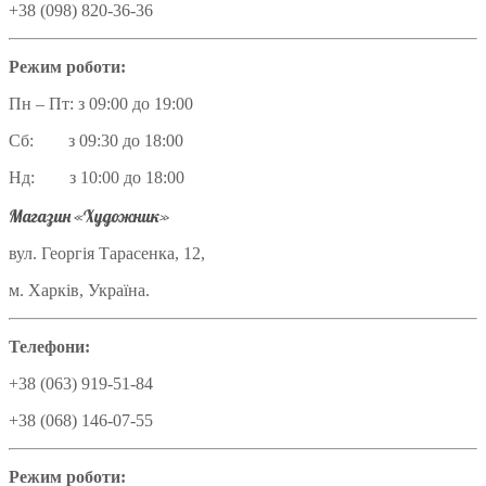
+38 (098) 820-36-36
Режим роботи:
Пн – Пт: з 09:00 до 19:00
Сб: з 09:30 до 18:00
Нд: з 10:00 до 18:00
Магазин «Художник»
вул. Георгія Тарасенка, 12,
м. Харків, Україна.
Телефони:
+38 (063) 919-51-84
+38 (068) 146-07-55
Режим роботи: