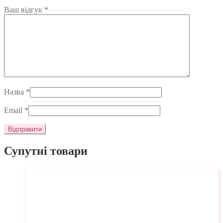
Ваш відгук
*
Назва
*
Email
*
Супутні товари