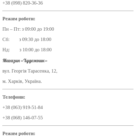
+38 (098) 820-36-36
Режим роботи:
Пн – Пт: з 09:00 до 19:00
Сб: з 09:30 до 18:00
Нд: з 10:00 до 18:00
Магазин «Художник»
вул. Георгія Тарасенка, 12,
м. Харків, Україна.
Телефони:
+38 (063) 919-51-84
+38 (068) 146-07-55
Режим роботи: