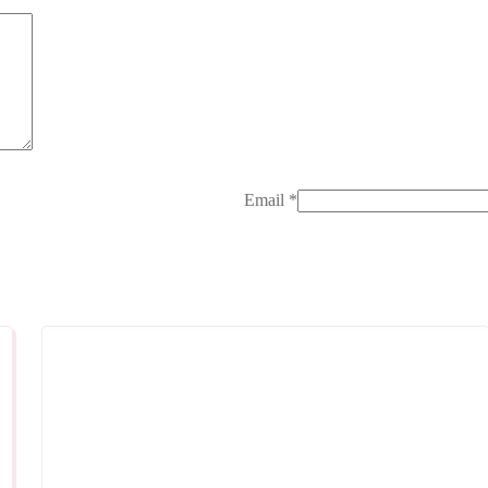
Email
*