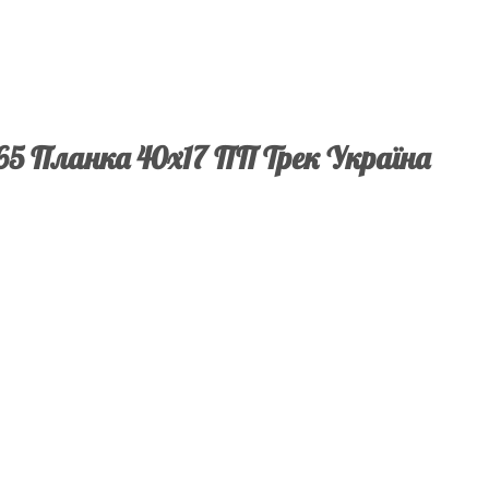
65 Планка 40х17 ПП Трек Україна