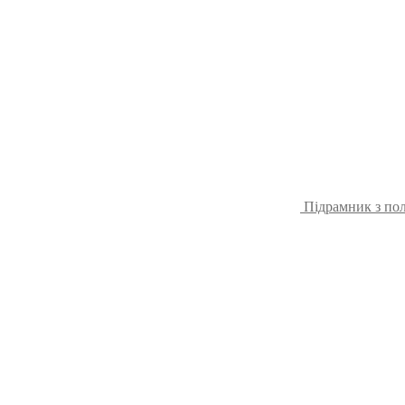
Підрамник з пол