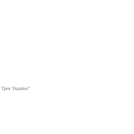
 Трек Україна”