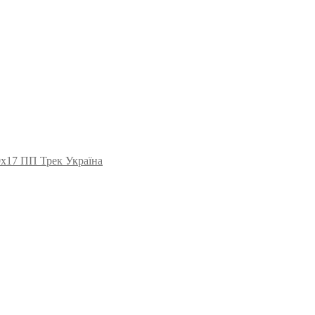
0х17 ПП Трек Україна